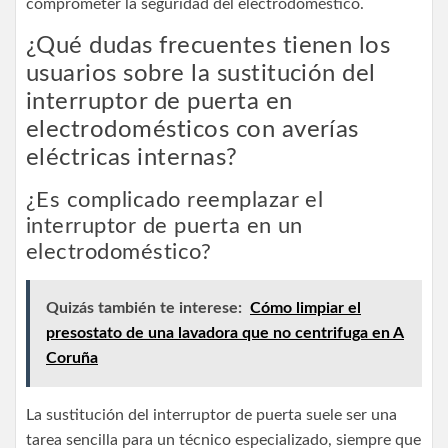
comprometer la seguridad del electrodoméstico.
¿Qué dudas frecuentes tienen los
usuarios sobre la sustitución del
interruptor de puerta en
electrodomésticos con averías
eléctricas internas?
¿Es complicado reemplazar el
interruptor de puerta en un
electrodoméstico?
Quizás también te interese:
Cómo limpiar el
presostato de una lavadora que no centrifuga en A
Coruña
La sustitución del interruptor de puerta suele ser una
tarea sencilla para un técnico especializado, siempre que