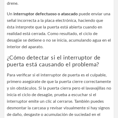
drene.
Un
interruptor defectuoso o atascado
puede enviar una
señal incorrecta a la placa electrónica, haciendo que
ésta interprete que la puerta está abierta cuando en
realidad está cerrada. Como resultado, el ciclo de
desagüe se detiene o no se inicia, acumulando agua en el
interior del aparato.
¿Cómo detectar si el interruptor de
puerta está causando el problema?
Para verificar si el interruptor de puerta es el culpable,
primero asegúrate de que la puerta cierre correctamente
y sin obstáculos. Si la puerta cierra pero el lavavajillas no
inicia el ciclo de desagüe, prueba a escuchar si el
interruptor emite un clic al cerrarse. También puedes
desmontar la carcasa y revisar visualmente si hay signos
de daño, desgaste o acumulación de suciedad en el