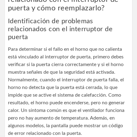
puerta y cómo reemplazarlo?
Identificación de problemas
relacionados con el interruptor de
puerta
Para determinar si el fallo en el horno que no calienta
está vinculado al interruptor de puerta, primero debes
verificar si la puerta cierra correctamente y si el horno
muestra señales de que la seguridad está activada.
Normalmente, cuando el interruptor de puerta falla, el
horno no detecta que la puerta está cerrada, lo que
impide que se active el sistema de calefacción. Como
resultado, el horno puede encenderse, pero no generar
calor. Un síntoma común es que el ventilador funciona
pero no hay aumento de temperatura. Además, en
algunos modelos, la pantalla puede mostrar un código
de error relacionado con la puerta.