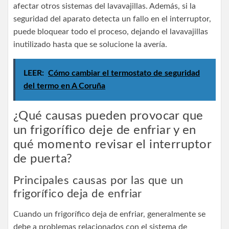
afectar otros sistemas del lavavajillas. Además, si la
seguridad del aparato detecta un fallo en el interruptor,
puede bloquear todo el proceso, dejando el lavavajillas
inutilizado hasta que se solucione la avería.
LEER:
Cómo cambiar el termostato de seguridad
del termo en A Coruña
¿Qué causas pueden provocar que
un frigorífico deje de enfriar y en
qué momento revisar el interruptor
de puerta?
Principales causas por las que un
frigorífico deja de enfriar
Cuando un frigorífico deja de enfriar, generalmente se
debe a problemas relacionados con el sistema de