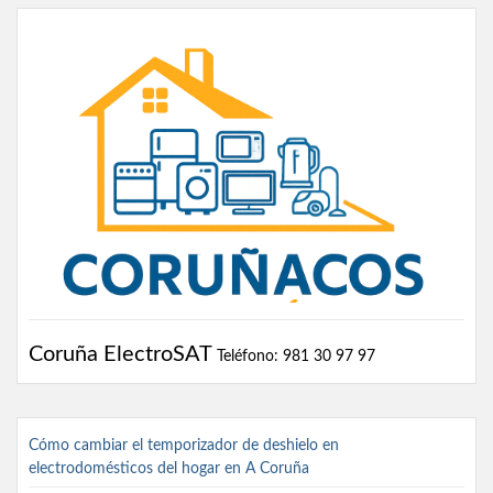
Coruña ElectroSAT
Teléfono: 981 30 97 97
Cómo cambiar el temporizador de deshielo en
electrodomésticos del hogar en A Coruña