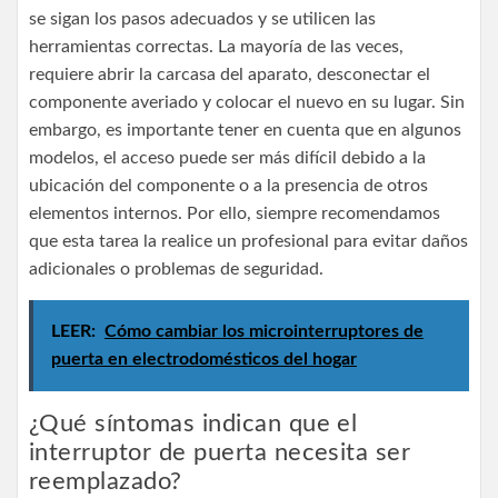
se sigan los pasos adecuados y se utilicen las
herramientas correctas. La mayoría de las veces,
requiere abrir la carcasa del aparato, desconectar el
componente averiado y colocar el nuevo en su lugar. Sin
embargo, es importante tener en cuenta que en algunos
modelos, el acceso puede ser más difícil debido a la
ubicación del componente o a la presencia de otros
elementos internos. Por ello, siempre recomendamos
que esta tarea la realice un profesional para evitar daños
adicionales o problemas de seguridad.
LEER:
Cómo cambiar los microinterruptores de
puerta en electrodomésticos del hogar
¿Qué síntomas indican que el
interruptor de puerta necesita ser
reemplazado?