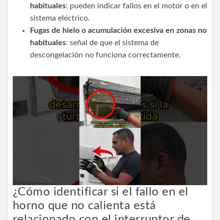
habituales
: pueden indicar fallos en el motor o en el
sistema eléctrico.
Fugas de hielo o acumulación excesiva en zonas no
habituales
: señal de que el sistema de
descongelación no funciona correctamente.
¿Cómo identificar si el fallo en el
horno que no calienta está
relacionado con el interruptor de