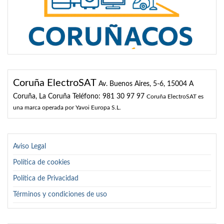
Coruña ElectroSAT
Av. Buenos Aires, 5-6, 15004 A
Coruña, La Coruña
Teléfono: 981 30 97 97
Coruña ElectroSAT es
una marca operada por Yavoi Europa S.L.
Aviso Legal
Política de cookies
Política de Privacidad
Términos y condiciones de uso