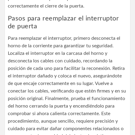
correctamente el cierre de la puerta.
Pasos para reemplazar el interruptor
de puerta
Para reemplazar el interruptor, primero desconecta el
horno de la corriente para garantizar tu seguridad.
Localiza el interruptor en la carcasa del horno y
desconecta los cables con cuidado, recordando la
posición de cada uno para facilitar la reconexión. Retira
el interruptor dañado y coloca el nuevo, asegurándote
de que encaje correctamente en su lugar. Vuelve a
conectar los cables, verificando que estén firmes y en su
posición original. Finalmente, prueba el funcionamiento
del horno cerrando la puerta y encendiéndolo para
comprobar si ahora calienta correctamente. Este
procedimiento, aunque sencillo, requiere precisión y
cuidado para evitar dañar componentes relacionados o