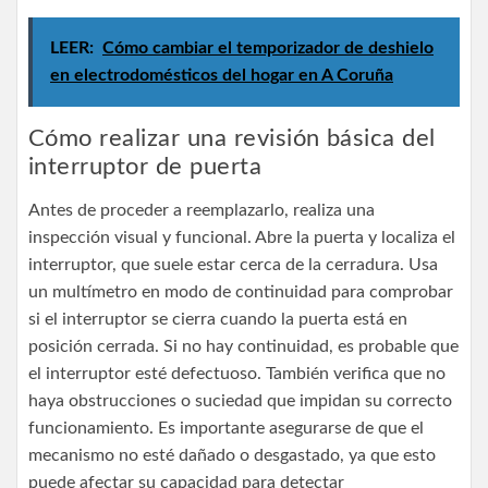
LEER:
Cómo cambiar el temporizador de deshielo
en electrodomésticos del hogar en A Coruña
Cómo realizar una revisión básica del
interruptor de puerta
Antes de proceder a reemplazarlo, realiza una
inspección visual y funcional. Abre la puerta y localiza el
interruptor, que suele estar cerca de la cerradura. Usa
un multímetro en modo de continuidad para comprobar
si el interruptor se cierra cuando la puerta está en
posición cerrada. Si no hay continuidad, es probable que
el interruptor esté defectuoso. También verifica que no
haya obstrucciones o suciedad que impidan su correcto
funcionamiento. Es importante asegurarse de que el
mecanismo no esté dañado o desgastado, ya que esto
puede afectar su capacidad para detectar