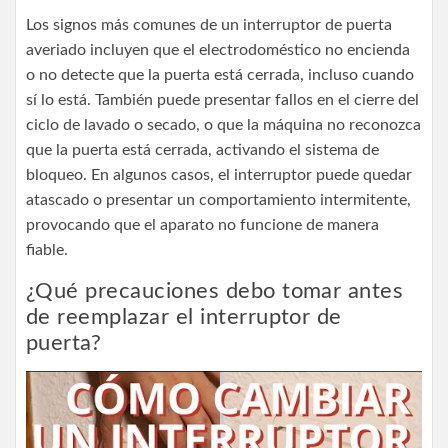
Los signos más comunes de un interruptor de puerta
averiado incluyen que el electrodoméstico no encienda
o no detecte que la puerta está cerrada, incluso cuando
sí lo está. También puede presentar fallos en el cierre del
ciclo de lavado o secado, o que la máquina no reconozca
que la puerta está cerrada, activando el sistema de
bloqueo. En algunos casos, el interruptor puede quedar
atascado o presentar un comportamiento intermitente,
provocando que el aparato no funcione de manera
fiable.
¿Qué precauciones debo tomar antes
de reemplazar el interruptor de
puerta?