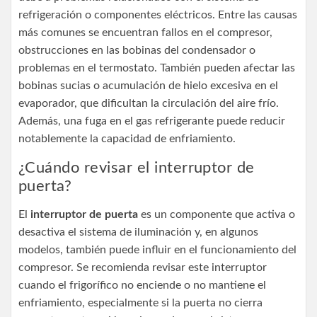
refrigeración o componentes eléctricos. Entre las causas
más comunes se encuentran fallos en el compresor,
obstrucciones en las bobinas del condensador o
problemas en el termostato. También pueden afectar las
bobinas sucias o acumulación de hielo excesiva en el
evaporador, que dificultan la circulación del aire frío.
Además, una fuga en el gas refrigerante puede reducir
notablemente la capacidad de enfriamiento.
¿Cuándo revisar el interruptor de
puerta?
El
interruptor de puerta
es un componente que activa o
desactiva el sistema de iluminación y, en algunos
modelos, también puede influir en el funcionamiento del
compresor. Se recomienda revisar este interruptor
cuando el frigorífico no enciende o no mantiene el
enfriamiento, especialmente si la puerta no cierra