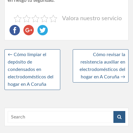
en riesgo tu seguridad.
Valora nuestro servicio
←
Cómo limpiar el
Cómo revisar la
depósito de
resistencia auxiliar en
condensados en
electrodomésticos del
electrodomésticos del
hogar en A Coruña
→
hogar en A Coruña