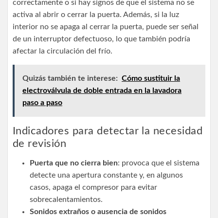
correctamente o si hay signos de que el sistema no se
activa al abrir o cerrar la puerta. Además, si la luz
interior no se apaga al cerrar la puerta, puede ser señal
de un interruptor defectuoso, lo que también podría
afectar la circulación del frío.
Quizás también te interese:
Cómo sustituir la
electroválvula de doble entrada en la lavadora
paso a paso
Indicadores para detectar la necesidad
de revisión
Puerta que no cierra bien
: provoca que el sistema
detecte una apertura constante y, en algunos
casos, apaga el compresor para evitar
sobrecalentamientos.
Sonidos extraños o ausencia de sonidos