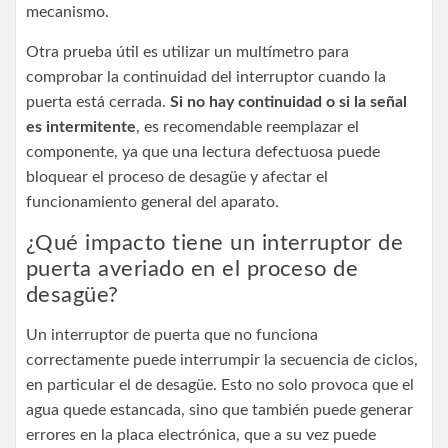
mecanismo.
Otra prueba útil es utilizar un multímetro para
comprobar la continuidad del interruptor cuando la
puerta está cerrada.
Si no hay continuidad o si la señal
es intermitente
, es recomendable reemplazar el
componente, ya que una lectura defectuosa puede
bloquear el proceso de desagüe y afectar el
funcionamiento general del aparato.
¿Qué impacto tiene un interruptor de
puerta averiado en el proceso de
desagüe?
Un interruptor de puerta que no funciona
correctamente puede interrumpir la secuencia de ciclos,
en particular el de desagüe. Esto no solo provoca que el
agua quede estancada, sino que también puede generar
errores en la placa electrónica, que a su vez puede