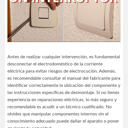
Antes de realizar cualquier intervención, es fundamental
desconectar el electrodoméstico de la corriente
eléctrica para evitar riesgos de electrocución. Además,
es recomendable consultar el manual del fabricante para
identificar correctamente la ubicación del componente y
las instrucciones específicas de desmontaje. Si no tienes
experiencia en reparaciones eléctricas, lo más seguro y
recomendable es acudir a un técnico cualificado. No
olvides que manipular componentes internos sin el
conocimiento adecuado puede dañar el aparato o poner