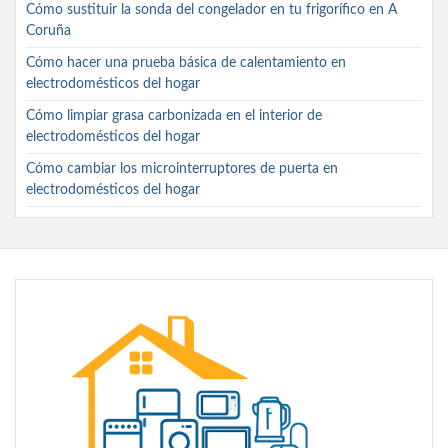
Cómo sustituir la sonda del congelador en tu frigorífico en A
Coruña
Cómo hacer una prueba básica de calentamiento en
electrodomésticos del hogar
Cómo limpiar grasa carbonizada en el interior de
electrodomésticos del hogar
Cómo cambiar los microinterruptores de puerta en
electrodomésticos del hogar