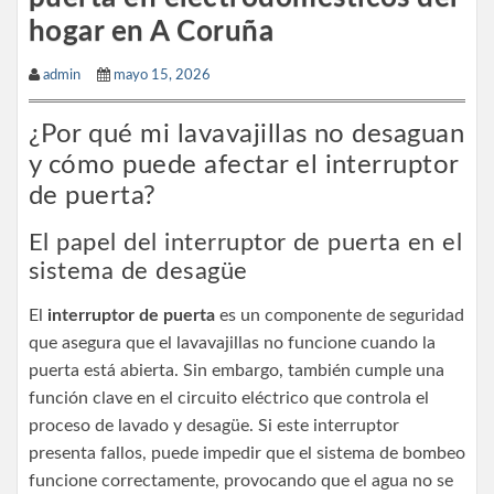
hogar en A Coruña
admin
mayo 15, 2026
¿Por qué mi lavavajillas no desaguan
y cómo puede afectar el interruptor
de puerta?
El papel del interruptor de puerta en el
sistema de desagüe
El
interruptor de puerta
es un componente de seguridad
que asegura que el lavavajillas no funcione cuando la
puerta está abierta. Sin embargo, también cumple una
función clave en el circuito eléctrico que controla el
proceso de lavado y desagüe. Si este interruptor
presenta fallos, puede impedir que el sistema de bombeo
funcione correctamente, provocando que el agua no se