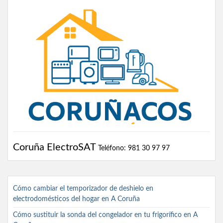
Coruña ElectroSAT
Teléfono: 981 30 97 97
Cómo cambiar el temporizador de deshielo en
electrodomésticos del hogar en A Coruña
Cómo sustituir la sonda del congelador en tu frigorífico en A