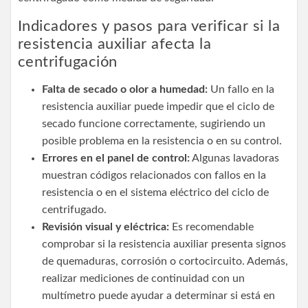
Indicadores y pasos para verificar si la
resistencia auxiliar afecta la
centrifugación
Falta de secado o olor a humedad:
Un fallo en la
resistencia auxiliar puede impedir que el ciclo de
secado funcione correctamente, sugiriendo un
posible problema en la resistencia o en su control.
Errores en el panel de control:
Algunas lavadoras
muestran códigos relacionados con fallos en la
resistencia o en el sistema eléctrico del ciclo de
centrifugado.
Revisión visual y eléctrica:
Es recomendable
comprobar si la resistencia auxiliar presenta signos
de quemaduras, corrosión o cortocircuito. Además,
realizar mediciones de continuidad con un
multímetro puede ayudar a determinar si está en