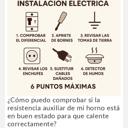
¿Cómo puedo comprobar si la
resistencia auxiliar de mi horno está
en buen estado para que calente
correctamente?