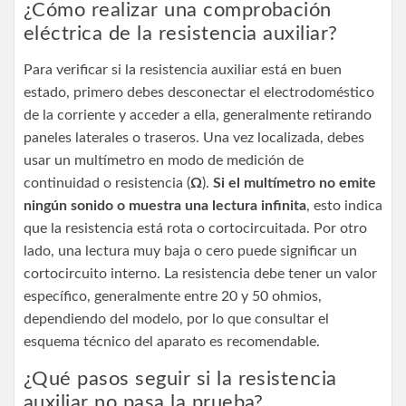
¿Cómo realizar una comprobación
eléctrica de la resistencia auxiliar?
Para verificar si la resistencia auxiliar está en buen
estado, primero debes desconectar el electrodoméstico
de la corriente y acceder a ella, generalmente retirando
paneles laterales o traseros. Una vez localizada, debes
usar un multímetro en modo de medición de
continuidad o resistencia (
Ω
).
Si el multímetro no emite
ningún sonido o muestra una lectura infinita
, esto indica
que la resistencia está rota o cortocircuitada. Por otro
lado, una lectura muy baja o cero puede significar un
cortocircuito interno. La resistencia debe tener un valor
específico, generalmente entre 20 y 50 ohmios,
dependiendo del modelo, por lo que consultar el
esquema técnico del aparato es recomendable.
¿Qué pasos seguir si la resistencia
auxiliar no pasa la prueba?