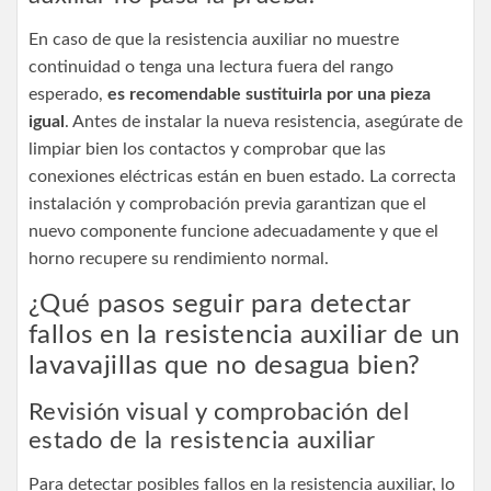
En caso de que la resistencia auxiliar no muestre
continuidad o tenga una lectura fuera del rango
esperado,
es recomendable sustituirla por una pieza
igual
. Antes de instalar la nueva resistencia, asegúrate de
limpiar bien los contactos y comprobar que las
conexiones eléctricas están en buen estado. La correcta
instalación y comprobación previa garantizan que el
nuevo componente funcione adecuadamente y que el
horno recupere su rendimiento normal.
¿Qué pasos seguir para detectar
fallos en la resistencia auxiliar de un
lavavajillas que no desagua bien?
Revisión visual y comprobación del
estado de la resistencia auxiliar
Para detectar posibles fallos en la resistencia auxiliar, lo