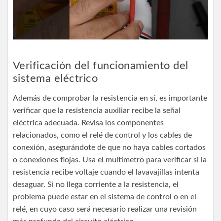
Verificación del funcionamiento del
sistema eléctrico
Además de comprobar la resistencia en sí, es importante
verificar que la resistencia auxiliar recibe la señal
eléctrica adecuada. Revisa los componentes
relacionados, como el relé de control y los cables de
conexión, asegurándote de que no haya cables cortados
o conexiones flojas. Usa el multímetro para verificar si la
resistencia recibe voltaje cuando el lavavajillas intenta
desaguar. Si no llega corriente a la resistencia, el
problema puede estar en el sistema de control o en el
relé, en cuyo caso será necesario realizar una revisión