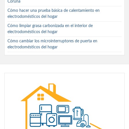
Coruña
Cómo hacer una prueba básica de calentamiento en
electrodomésticos del hogar
Cómo limpiar grasa carbonizada en el interior de
electrodomésticos del hogar
Cómo cambiar los microinterruptores de puerta en
electrodomésticos del hogar