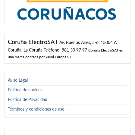
Coruña ElectroSAT
Av. Buenos Aires, 5-6, 15004 A
Coruña, La Coruña
Teléfono: 981 30 97 97
Coruña ElectroSAT es
una marca operada por Yavoi Europa S.L.
Aviso Legal
Política de cookies
Política de Privacidad
Términos y condiciones de uso