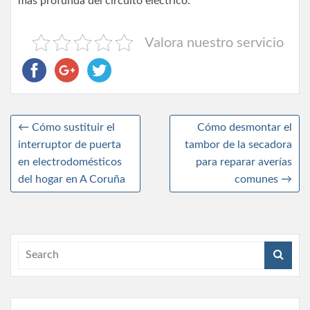
más profunda del circuito eléctrico.
Valora nuestro servicio
←
Cómo sustituir el
Cómo desmontar el
interruptor de puerta
tambor de la secadora
en electrodomésticos
para reparar averías
del hogar en A Coruña
comunes
→