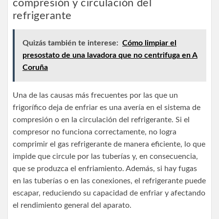
compresión y circulación del
refrigerante
Quizás también te interese:
Cómo limpiar el
presostato de una lavadora que no centrifuga en A
Coruña
Una de las causas más frecuentes por las que un
frigorífico deja de enfriar es una avería en el sistema de
compresión o en la circulación del refrigerante. Si el
compresor no funciona correctamente, no logra
comprimir el gas refrigerante de manera eficiente, lo que
impide que circule por las tuberías y, en consecuencia,
que se produzca el enfriamiento. Además, si hay fugas
en las tuberías o en las conexiones, el refrigerante puede
escapar, reduciendo su capacidad de enfriar y afectando
el rendimiento general del aparato.