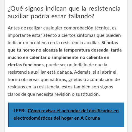
¿Qué signos indican que la resistencia
auxiliar podría estar fallando?
Antes de realizar cualquier comprobación técnica, es
importante estar atento a ciertos síntomas que pueden
indicar un problema en la resistencia auxiliar.
Si notas
que tu horno no alcanza la temperatura deseada, tarda
mucho en calentar o simplemente no calienta en
ciertas funciones
, puede ser un indicio de que la
resistencia auxiliar está dañada. Además, si al abrir el
horno observas quemaduras, grietas o acumulación de
residuos en la resistencia, estos también son signos
claros de que necesita revisión o sustitución.
LEER:
Cómo revisar el actuador del dosificador en
electrodomésticos del hogar en A Coruña