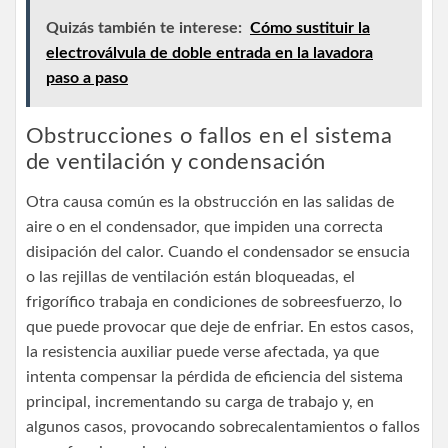
Quizás también te interese:
Cómo sustituir la
electroválvula de doble entrada en la lavadora
paso a paso
Obstrucciones o fallos en el sistema
de ventilación y condensación
Otra causa común es la obstrucción en las salidas de
aire o en el condensador, que impiden una correcta
disipación del calor. Cuando el condensador se ensucia
o las rejillas de ventilación están bloqueadas, el
frigorífico trabaja en condiciones de sobreesfuerzo, lo
que puede provocar que deje de enfriar. En estos casos,
la resistencia auxiliar puede verse afectada, ya que
intenta compensar la pérdida de eficiencia del sistema
principal, incrementando su carga de trabajo y, en
algunos casos, provocando sobrecalentamientos o fallos