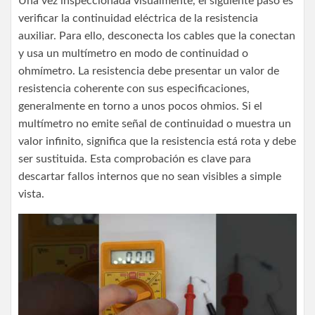
Una vez inspeccionada visualmente, el siguiente paso es
verificar la continuidad eléctrica de la resistencia
auxiliar. Para ello, desconecta los cables que la conectan
y usa un multímetro en modo de continuidad o
ohmímetro. La resistencia debe presentar un valor de
resistencia coherente con sus especificaciones,
generalmente en torno a unos pocos ohmios. Si el
multímetro no emite señal de continuidad o muestra un
valor infinito, significa que la resistencia está rota y debe
ser sustituida. Esta comprobación es clave para
descartar fallos internos que no sean visibles a simple
vista.