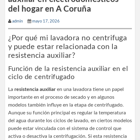
del hogar en A Coruña
admin
mayo 17, 2026
¿Por qué mi lavadora no centrifuga
y puede estar relacionada con la
resistencia auxiliar?
Función de la resistencia auxiliar en el
ciclo de centrifugado
La
resistencia auxiliar
en una lavadora tiene un papel
importante en el proceso de secado y en algunos
modelos también influye en la etapa de centrifugado.
Aunque su función principal es regular la temperatura
del agua durante los ciclos de lavado, en ciertos modelos
puede estar vinculada con el sistema de control que
activa o desactiva la centrifugación. Si esta resistencia