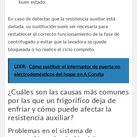
buen estado.
En caso de detectar que la resistencia auxiliar está
dañada, su sustitución suele ser necesaria para
restablecer el correcto funcionamiento de la fase de
centrifugado y evitar que la lavadora se quede
bloqueada o no realice el ciclo completo.
LEER:
Cómo sustituir el interruptor de puerta en
electrodomésticos del hogar en A Coruña
¿Cuáles son las causas más comunes
por las que un frigorífico deja de
enfriar y cómo puede afectar la
resistencia auxiliar?
Problemas en el sistema de