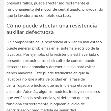
presenta fallos, puede afectar indirectamente el
funcionamiento del motor de centrifugado, provocando
que la lavadora no complete esa fase.
Cómo puede afectar una resistencia
auxiliar defectuosa
Un componente de la resistencia auxiliar en mal estado
puede generar problemas en el sistema eléctrico de la
lavadora. Por ejemplo, si la resistencia está averiada o
presenta cortocircuito, el circuito de control puede
detectar una anomalía y detener el ciclo para evitar
daños mayores. Esto puede traducirse en que la
lavadora no gire a alta velocidad en la fase de
centrifugado, o incluso que no inicie esa etapa en
absoluto. Además, algunos modelos incluyen sensores
que verifican la resistencia y, si detectan que no
funciona correctamente, bloquean el ciclo de
centrifugado como medida de seguridad.