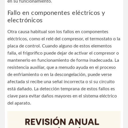
en su funcionamiento.
Fallo en componentes eléctricos y
electrónicos
Otra causa habitual son los fallos en componentes
eléctricos, como el relé del compresor, el termostato o la
placa de control. Cuando alguno de estos elementos
falla, el frigorífico puede dejar de activar el compresor o
mantenerlo en funcionamiento de forma inadecuada. La
resistencia auxiliar, que a menudo ayuda en el proceso
de enfriamiento o en la descongelación, puede verse
afectada si recibe una señal incorrecta o si su circuito
está dañado. La detección temprana de estos fallos es
clave para evitar daños mayores en el sistema eléctrico
del aparato.