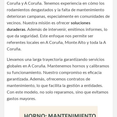
Coruña y A Coruña. Tenemos experiencia en cómo los
rodamientos desgastados y la falta de mantenimiento
deterioran campanas, especialmente en comunidades de
vecinos. Nuestra misión es ofrecer
soluciones
duraderas
. Además de intervenir, emitimos informes, lo
que da seguridad. Este enfoque nos permite ser
referentes locales en A Coruña, Monte Alto y toda la A
Coruña.
Llevamos una larga trayectoria garantizando servicios
globales en A Coruña. Mantenemos hornos y calibramos
su funcionamiento. Nuestro compromiso es eficacia
garantizada. Además, ofrecemos contratos de
mantenimiento, lo que facilita la gestión a entidades.
Con este modelo, no solo reparamos, sino que evitamos
gastos mayores.