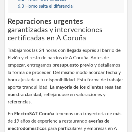
6.3
Horno salta el diferencial
Reparaciones urgentes
garantizadas y intervenciones
certificadas en A Coruña
Trabajamos las 24 horas con llegada exprés al barrio de
Elviña y el resto de barrios de A Coruña. Antes de
empezar, entregamos
presupuesto previo
y detallamos
la forma de proceder. Del mismo modo acordar fecha y
hora ajustada a tu disponibilidad. Esta forma de trabajar
aporta tranquilidad.
La mayoría de los clientes resaltan
nuestra claridad
, reflejándose en valoraciones y
referencias.
En
ElectroSAT Coruña
tenemos una trayectoria de más
de 19 años de experiencia restaurando
averías de
electrodomésticos
para particulares y empresas en A