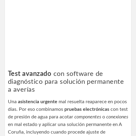
Test avanzado
con software de
diagnóstico para solución permanente
a averías
Una
asistencia urgente
mal resuelta reaparece en pocos
días. Por eso combinamos
pruebas electrónicas
con test
de presión de agua para acotar
componentes
o
conexiones
en mal estado y aplicar una solución permanente en A
Coruña, incluyendo cuando procede ajuste de