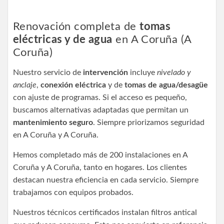
Renovación completa de
tomas
eléctricas y de agua
en A Coruña (A
Coruña)
Nuestro servicio de
intervención
incluye
nivelado y
anclaje
,
conexión eléctrica
y de
tomas de agua/desagüe
con ajuste de programas. Si el acceso es pequeño,
buscamos alternativas adaptadas que permitan un
mantenimiento seguro
. Siempre priorizamos seguridad
en A Coruña y A Coruña.
Hemos completado más de 200 instalaciones en A
Coruña y A Coruña, tanto en hogares. Los clientes
destacan nuestra eficiencia en cada servicio. Siempre
trabajamos con equipos probados.
Nuestros técnicos certificados instalan filtros antical