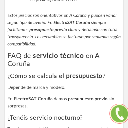
Estos precios son orientativos en A Coruña y pueden variar
según tipo de avería. En
ElectroSAT Coruña
siempre
facilitamos
presupuesto previo
claro y detallado con total
transparencia. Los recambios se facturan por separado según
compatibilidad.
FAQ de
servicio técnico
en A
Coruña
¿Cómo se calcula el
presupuesto
?
Depende de marca y modelo.
En
ElectroSAT Coruña
damos
presupuesto previo
sin
sorpresas.
¿Tenéis servicio nocturno?