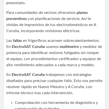
presostato.
Para comunidades de vecinos ofrecemos
planes
preventivos
con planificaciones de servicio. Así te
olvidas de imprevistos de tus electrodomésticos en A
Coruña, incorporando revisiones eléctricas.
Las
fallas
en frigoríficos acarrean sobrecalentamientos.
En
ElectroSAT Coruña
usamos
multímetro
y medidor de
potencia para identificar motores fatigados sin romper
el equipo, con procedimientos certificados y equipos de
alto rendimiento adecuados a cada marca y modelo.
En
ElectroSAT Coruña
trabajamos con estrategias
diseñados para precisar cualquier fallo. Esto nos permite
resolver rápido en Nuevo Mesoiro y A Coruña, con
informe técnico tras cada intervención.
Comprobación con herramienta de diagnóstico y
conservación de acabados