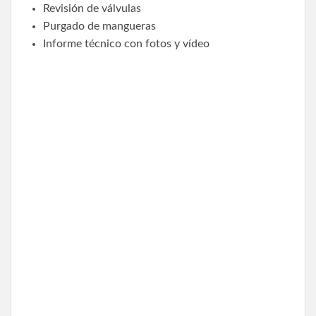
Revisión de válvulas
Purgado de mangueras
Informe técnico con fotos y vídeo