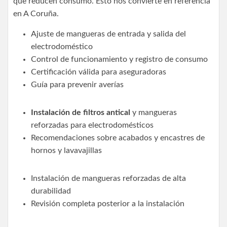
que reducen consumo. Esto nos convierte en referencia
en A Coruña.
Ajuste de mangueras de entrada y salida del
electrodoméstico
Control de funcionamiento y registro de consumo
Certificación válida para aseguradoras
Guía para prevenir averías
Instalación de filtros antical
y mangueras
reforzadas para electrodomésticos
Recomendaciones sobre acabados y encastres de
hornos y lavavajillas
Instalación de mangueras reforzadas de alta
durabilidad
Revisión completa posterior a la instalación