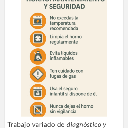
Trabajo variado de
diagnóstico y