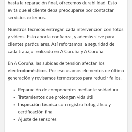
hasta la reparación final, ofrecemos durabilidad. Esto
evita que el cliente deba preocuparse por contactar
servicios externos.
Nuestros técnicos entregan cada intervención con fotos
y vídeos. Esto aporta confianza, y además sirve para
clientes particulares. Así reforzamos la seguridad de
cada trabajo realizado en A Coruña y A Coruña.
En A Coruña, las subidas de tensión afectan los
electrodomésticos
. Por eso usamos elementos de última
generación y revisamos termostatos para reducir fallos.
Reparación de componentes mediante soldadura
Tratamientos que prolongan vida útil
Inspección técnica
con registro fotográfico y
certificación final
Ajuste de sensores