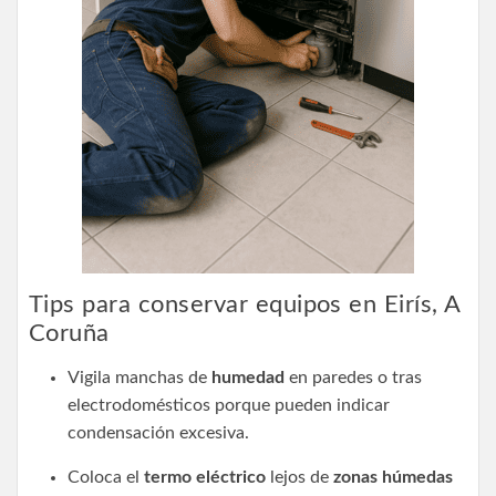
Tips para conservar equipos en Eirís, A
Coruña
Vigila manchas de
humedad
en paredes o tras
electrodomésticos porque pueden indicar
condensación excesiva.
Coloca el
termo eléctrico
lejos de
zonas húmedas