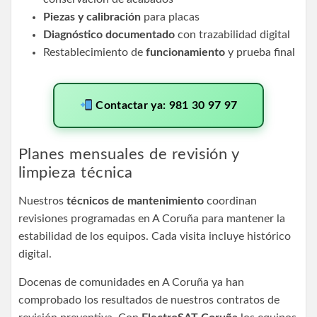
Piezas y calibración
para placas
Diagnóstico documentado
con trazabilidad digital
Restablecimiento de
funcionamiento
y prueba final
Contactar ya: 981 30 97 97
Planes mensuales de revisión y
limpieza técnica
Nuestros
técnicos de mantenimiento
coordinan
revisiones programadas en A Coruña para mantener la
estabilidad de los equipos. Cada visita incluye histórico
digital.
Docenas de comunidades en A Coruña ya han
comprobado los resultados de nuestros contratos de