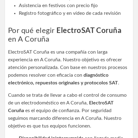
Asistencia en festivos con precio fijo
Registro fotográfico y en vídeo de cada revisión
Por qué elegir
ElectroSAT Coruña
en A Coruña
ElectroSAT Coruña es una compañía con larga
experiencia en A Coruña. Nuestro objetivo es ofrecer
atención personalizada. Con base en nuestros procesos
podemos resolver con eficacia con
diagnóstico
electrónico, repuestos originales y protocolos SAT
.
Cuando se trata de llevar a cabo el control de consumo
de un electrodoméstico en A Coruña,
ElectroSAT
Coruña
es el equipo de confianza. Por seguridad
seguimos marcando diferencia en A Coruña. Nuestro
objetivo es que tus equipos funcionen.