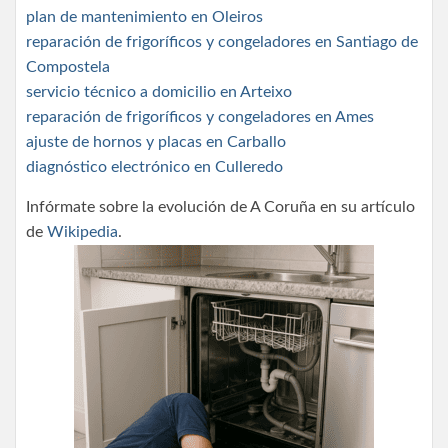
plan de mantenimiento en Oleiros
reparación de frigoríficos y congeladores en Santiago de
Compostela
servicio técnico a domicilio en Arteixo
reparación de frigoríficos y congeladores en Ames
ajuste de hornos y placas en Carballo
diagnóstico electrónico en Culleredo
Infórmate sobre la evolución de A Coruña en su artículo
de
Wikipedia
.