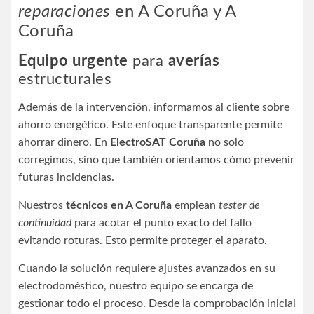
reparaciones
en A Coruña y A
Coruña
Equipo urgente
para
averías
estructurales
Además de la intervención, informamos al cliente sobre
ahorro energético. Este enfoque transparente permite
ahorrar dinero. En
ElectroSAT Coruña
no solo
corregimos, sino que también orientamos cómo prevenir
futuras incidencias.
Nuestros
técnicos en A Coruña
emplean
tester de
continuidad
para acotar el punto exacto del fallo
evitando roturas. Esto permite proteger el aparato.
Cuando la solución requiere ajustes avanzados en su
electrodoméstico, nuestro equipo se encarga de
gestionar todo el proceso. Desde la comprobación inicial