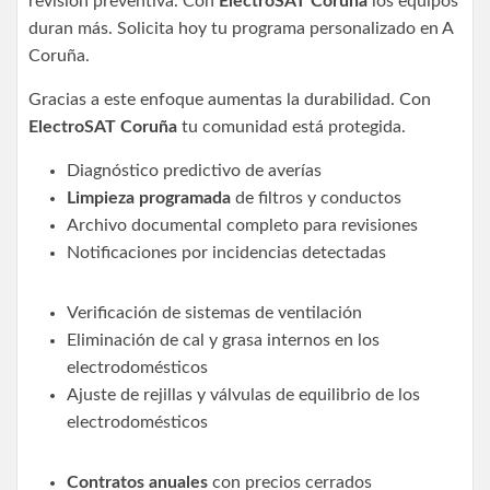
revisión preventiva. Con
ElectroSAT Coruña
los equipos
duran más. Solicita hoy tu programa personalizado en A
Coruña.
Gracias a este enfoque aumentas la durabilidad. Con
ElectroSAT Coruña
tu comunidad está protegida.
Diagnóstico predictivo de averías
Limpieza programada
de filtros y conductos
Archivo documental completo para revisiones
Notificaciones por incidencias detectadas
Verificación de sistemas de ventilación
Eliminación de cal y grasa internos en los
electrodomésticos
Ajuste de rejillas y válvulas de equilibrio de los
electrodomésticos
Contratos anuales
con precios cerrados