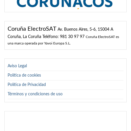
Coruña ElectroSAT
Av. Buenos Aires, 5-6, 15004 A
Coruña, La Coruña
Teléfono: 981 30 97 97
Coruña ElectroSAT es
una marca operada por Yavoi Europa S.L.
Aviso Legal
Política de cookies
Política de Privacidad
Términos y condiciones de uso