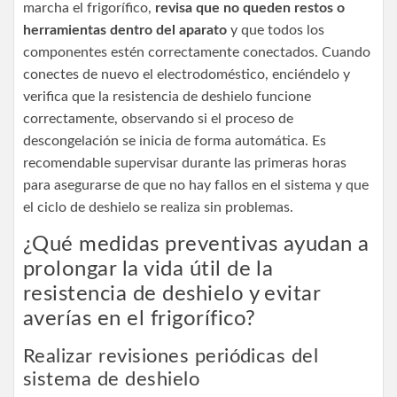
marcha el frigorífico,
revisa que no queden restos o
herramientas dentro del aparato
y que todos los
componentes estén correctamente conectados. Cuando
conectes de nuevo el electrodoméstico, enciéndelo y
verifica que la resistencia de deshielo funcione
correctamente, observando si el proceso de
descongelación se inicia de forma automática. Es
recomendable supervisar durante las primeras horas
para asegurarse de que no hay fallos en el sistema y que
el ciclo de deshielo se realiza sin problemas.
¿Qué medidas preventivas ayudan a
prolongar la vida útil de la
resistencia de deshielo y evitar
averías en el frigorífico?
Realizar revisiones periódicas del
sistema de deshielo