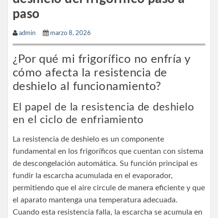
paso
admin
marzo 8, 2026
¿Por qué mi frigorífico no enfría y
cómo afecta la resistencia de
deshielo al funcionamiento?
El papel de la resistencia de deshielo
en el ciclo de enfriamiento
La resistencia de deshielo es un componente
fundamental en los frigoríficos que cuentan con sistema
de descongelación automática. Su función principal es
fundir la escarcha acumulada en el evaporador,
permitiendo que el aire circule de manera eficiente y que
el aparato mantenga una temperatura adecuada.
Cuando esta resistencia falla, la escarcha se acumula en