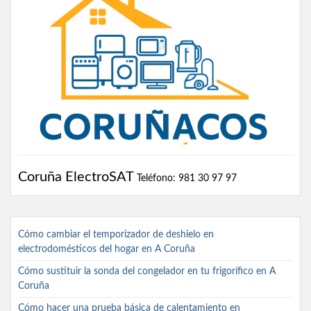
Coruña ElectroSAT
Teléfono: 981 30 97 97
Cómo cambiar el temporizador de deshielo en
electrodomésticos del hogar en A Coruña
Cómo sustituir la sonda del congelador en tu frigorífico en A
Coruña
Cómo hacer una prueba básica de calentamiento en