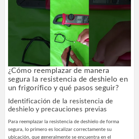
¿Cómo reemplazar de manera
segura la resistencia de deshielo en
un frigorífico y qué pasos seguir?
Identificación de la resistencia de
deshielo y precauciones previas
Para reemplazar la resistencia de deshielo de forma
segura, lo primero es localizar correctamente su
ubicación, que generalmente se encuentra en el