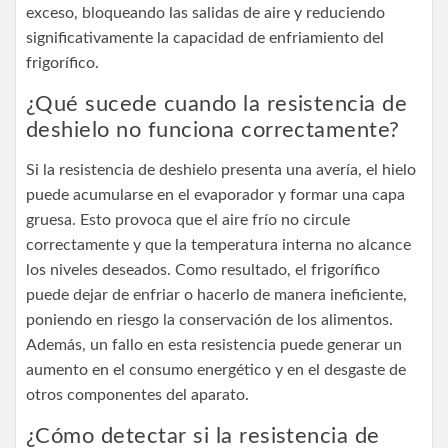
exceso, bloqueando las salidas de aire y reduciendo
significativamente la capacidad de enfriamiento del
frigorífico.
¿Qué sucede cuando la resistencia de
deshielo no funciona correctamente?
Si la resistencia de deshielo presenta una avería, el hielo
puede acumularse en el evaporador y formar una capa
gruesa. Esto provoca que el aire frío no circule
correctamente y que la temperatura interna no alcance
los niveles deseados. Como resultado, el frigorífico
puede dejar de enfriar o hacerlo de manera ineficiente,
poniendo en riesgo la conservación de los alimentos.
Además, un fallo en esta resistencia puede generar un
aumento en el consumo energético y en el desgaste de
otros componentes del aparato.
¿Cómo detectar si la resistencia de