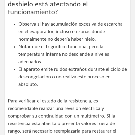
deshielo está afectando el
funcionamiento?
Observa si hay acumulación excesiva de escarcha
en el evaporador, incluso en zonas donde
normalmente no debería haber hielo.
Notar que el frigorífico funciona, pero la
temperatura interna no desciende a niveles
adecuados.
El aparato emite ruidos extraños durante el ciclo de
descongelación o no realiza este proceso en
absoluto.
Para verificar el estado de la resistencia, es
recomendable realizar una revisión eléctrica y
comprobar su continuidad con un multímetro. Si la
resistencia está abierta o presenta valores fuera de
rango, será necesario reemplazarla para restaurar el