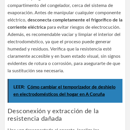
compartimento del congelador, cerca del sistema de
evaporación. Antes de manipular cualquier componente
eléctrico,
desconecta completamente el frigorífico de la
corriente eléctrica
para evitar riesgos de electrocución.
Además, es recomendable vaciar y limpiar el interior del
electrodoméstico, ya que el proceso puede generar
humedad y residuos. Verifica que la resistencia esté
claramente accesible y en buen estado visual, sin signos
evidentes de rotura o corrosión, para asegurarte de que
la sustitución sea necesaria.
LEER:
Cómo cambiar el temporizador de deshielo
en electrodomésticos del hogar en A Coruña
Desconexión y extracción de la
resistencia dañada