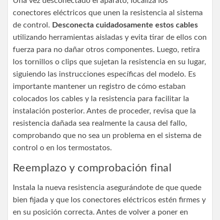
Una vez desconectado el aparato, localiza los
conectores eléctricos que unen la resistencia al sistema
de control.
Desconecta cuidadosamente estos cables
utilizando herramientas aisladas y evita tirar de ellos con
fuerza para no dañar otros componentes. Luego, retira
los tornillos o clips que sujetan la resistencia en su lugar,
siguiendo las instrucciones específicas del modelo. Es
importante mantener un registro de cómo estaban
colocados los cables y la resistencia para facilitar la
instalación posterior. Antes de proceder, revisa que la
resistencia dañada sea realmente la causa del fallo,
comprobando que no sea un problema en el sistema de
control o en los termostatos.
Reemplazo y comprobación final
Instala la nueva resistencia asegurándote de que quede
bien fijada y que los conectores eléctricos estén firmes y
en su posición correcta. Antes de volver a poner en