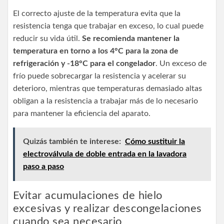
El correcto ajuste de la temperatura evita que la
resistencia tenga que trabajar en exceso, lo cual puede
reducir su vida útil.
Se recomienda mantener la
temperatura en torno a los 4°C para la zona de
refrigeración y -18°C para el congelador
. Un exceso de
frío puede sobrecargar la resistencia y acelerar su
deterioro, mientras que temperaturas demasiado altas
obligan a la resistencia a trabajar más de lo necesario
para mantener la eficiencia del aparato.
Quizás también te interese:
Cómo sustituir la
electroválvula de doble entrada en la lavadora
paso a paso
Evitar acumulaciones de hielo
excesivas y realizar descongelaciones
cuando sea necesario