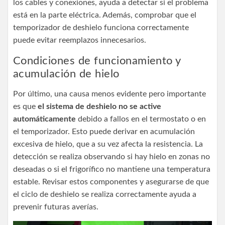
los cables y conexiones, ayuda a detectar si el problema
está en la parte eléctrica. Además, comprobar que el
temporizador de deshielo funciona correctamente
puede evitar reemplazos innecesarios.
Condiciones de funcionamiento y
acumulación de hielo
Por último, una causa menos evidente pero importante
es que
el sistema de deshielo no se active
automáticamente
debido a fallos en el termostato o en
el temporizador. Esto puede derivar en acumulación
excesiva de hielo, que a su vez afecta la resistencia. La
detección se realiza observando si hay hielo en zonas no
deseadas o si el frigorífico no mantiene una temperatura
estable. Revisar estos componentes y asegurarse de que
el ciclo de deshielo se realiza correctamente ayuda a
prevenir futuras averías.