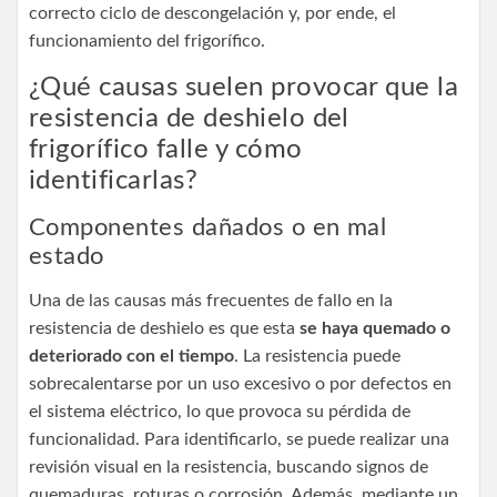
correcto ciclo de descongelación y, por ende, el
funcionamiento del frigorífico.
¿Qué causas suelen provocar que la
resistencia de deshielo del
frigorífico falle y cómo
identificarlas?
Componentes dañados o en mal
estado
Una de las causas más frecuentes de fallo en la
resistencia de deshielo es que esta
se haya quemado o
deteriorado con el tiempo
. La resistencia puede
sobrecalentarse por un uso excesivo o por defectos en
el sistema eléctrico, lo que provoca su pérdida de
funcionalidad. Para identificarlo, se puede realizar una
revisión visual en la resistencia, buscando signos de
quemaduras, roturas o corrosión. Además, mediante un