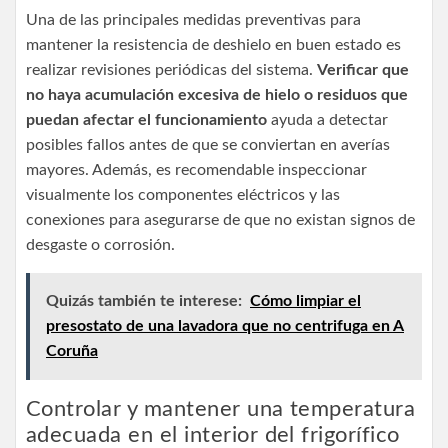
Una de las principales medidas preventivas para
mantener la resistencia de deshielo en buen estado es
realizar revisiones periódicas del sistema.
Verificar que
no haya acumulación excesiva de hielo o residuos que
puedan afectar el funcionamiento
ayuda a detectar
posibles fallos antes de que se conviertan en averías
mayores. Además, es recomendable inspeccionar
visualmente los componentes eléctricos y las
conexiones para asegurarse de que no existan signos de
desgaste o corrosión.
Quizás también te interese:
Cómo limpiar el
presostato de una lavadora que no centrifuga en A
Coruña
Controlar y mantener una temperatura
adecuada en el interior del frigorífico