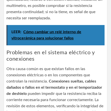
multímetro, es posible comprobar si la resistencia
presenta continuidad; si no la tiene, es señal de que
necesita ser reemplazada.
LEER:
Cómo cambiar un relé interno de
vitrocerámica para solucionar fallos
Problemas en el sistema eléctrico y
conexiones
Otra causa común es que existan fallos en las
conexiones eléctricas o en los componentes que
controlan la resistencia.
Conexiones sueltas, cables
dañados o fallos en el termostato y en el temporizador
de deshielo
pueden impedir que la resistencia reciba la
corriente necesaria para funcionar correctamente. La
revisión de estos elementos, verificando la integridad de