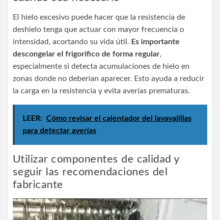
El hielo excesivo puede hacer que la resistencia de
deshielo tenga que actuar con mayor frecuencia o
intensidad, acortando su vida útil.
Es importante
descongelar el frigorífico de forma regular
,
especialmente si detecta acumulaciones de hielo en
zonas donde no deberían aparecer. Esto ayuda a reducir
la carga en la resistencia y evita averías prematuras.
LEER:
Cómo revisar el calentador del lavavajillas
para detectar averías
Utilizar componentes de calidad y
seguir las recomendaciones del
fabricante