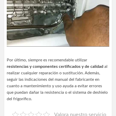
Por último, siempre es recomendable utilizar
resistencias y componentes certificados y de calidad
al
realizar cualquier reparación o sustitución. Además,
seguir las indicaciones del manual del fabricante en
cuanto a mantenimiento y uso ayuda a evitar errores
que puedan dañar la resistencia o el sistema de deshielo
del frigorífico.
Valora nuestro servicio