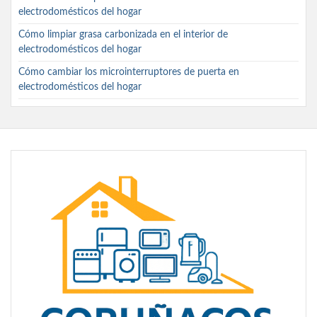
electrodomésticos del hogar
Cómo limpiar grasa carbonizada en el interior de
electrodomésticos del hogar
Cómo cambiar los microinterruptores de puerta en
electrodomésticos del hogar