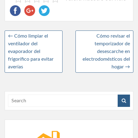
←
Cómo limpiar el
Cómo revisar el
ventilador del
temporizador de
evaporador del
desescarche en
frigorífico para evitar
electrodomésticos del
averías
hogar
→