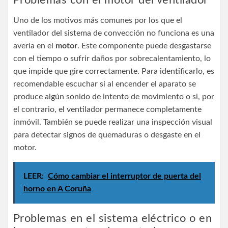
Uno de los motivos más comunes por los que el
ventilador del sistema de convección no funciona es una
avería en el
motor
. Este componente puede desgastarse
con el tiempo o sufrir daños por sobrecalentamiento, lo
que impide que gire correctamente. Para identificarlo, es
recomendable escuchar si al encender el aparato se
produce algún sonido de intento de movimiento o si, por
el contrario, el ventilador permanece completamente
inmóvil. También se puede realizar una inspección visual
para detectar signos de quemaduras o desgaste en el
motor.
LEER:
Cómo cambiar el interruptor de puerta del
horno en A Coruña
Problemas en el sistema eléctrico o en