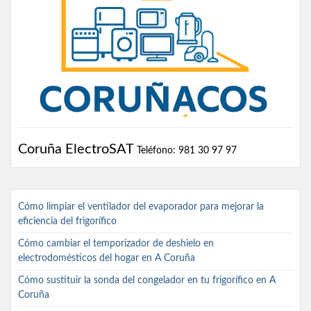
Coruña ElectroSAT
Teléfono: 981 30 97 97
Cómo limpiar el ventilador del evaporador para mejorar la
eficiencia del frigorífico
Cómo cambiar el temporizador de deshielo en
electrodomésticos del hogar en A Coruña
Cómo sustituir la sonda del congelador en tu frigorífico en A
Coruña