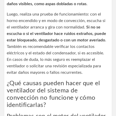
daños visibles, como aspas dobladas o rotas
.
Luego, realiza una prueba de funcionamiento: con el
horno encendido y en modo de convección, escucha si
el ventilador arranca y gira con normalidad.
Si no se
escucha o si el ventilador hace ruidos extraños, puede
estar bloqueado, desgastado o con un motor averiado
.
También es recomendable verificar los contactos
eléctricos y el estado del condensador, si es accesible.
En casos de duda, lo más seguro es reemplazar el
ventilador o solicitar una revisión especializada para
evitar daños mayores o fallos recurrentes.
¿Qué causas pueden hacer que el
ventilador del sistema de
convección no funcione y cómo
identificarlas?
Problemas con el motor del ventilador