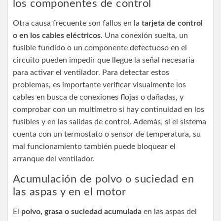
los componentes de control
Otra causa frecuente son fallos en la
tarjeta de control
o en los cables eléctricos
. Una conexión suelta, un
fusible fundido o un componente defectuoso en el
circuito pueden impedir que llegue la señal necesaria
para activar el ventilador. Para detectar estos
problemas, es importante verificar visualmente los
cables en busca de conexiones flojas o dañadas, y
comprobar con un multímetro si hay continuidad en los
fusibles y en las salidas de control. Además, si el sistema
cuenta con un termostato o sensor de temperatura, su
mal funcionamiento también puede bloquear el
arranque del ventilador.
Acumulación de polvo o suciedad en
las aspas y en el motor
El
polvo, grasa o suciedad acumulada
en las aspas del