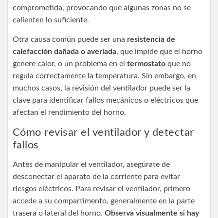
comprometida, provocando que algunas zonas no se
calienten lo suficiente.
Otra causa común puede ser una
resistencia de
calefacción dañada o averiada
, que impide que el horno
genere calor, o un problema en el
termostato
que no
regula correctamente la temperatura. Sin embargo, en
muchos casos, la revisión del ventilador puede ser la
clave para identificar fallos mecánicos o eléctricos que
afectan el rendimiento del horno.
Cómo revisar el ventilador y detectar
fallos
Antes de manipular el ventilador, asegúrate de
desconectar el aparato de la corriente para evitar
riesgos eléctricos. Para revisar el ventilador, primero
accede a su compartimento, generalmente en la parte
trasera o lateral del horno.
Observa visualmente si hay