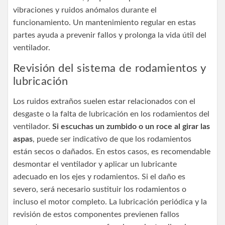
vibraciones y ruidos anómalos durante el
funcionamiento. Un mantenimiento regular en estas
partes ayuda a prevenir fallos y prolonga la vida útil del
ventilador.
Revisión del sistema de rodamientos y
lubricación
Los ruidos extraños suelen estar relacionados con el
desgaste o la falta de lubricación en los rodamientos del
ventilador.
Si escuchas un zumbido o un roce al girar las
aspas
, puede ser indicativo de que los rodamientos
están secos o dañados. En estos casos, es recomendable
desmontar el ventilador y aplicar un lubricante
adecuado en los ejes y rodamientos. Si el daño es
severo, será necesario sustituir los rodamientos o
incluso el motor completo. La lubricación periódica y la
revisión de estos componentes previenen fallos