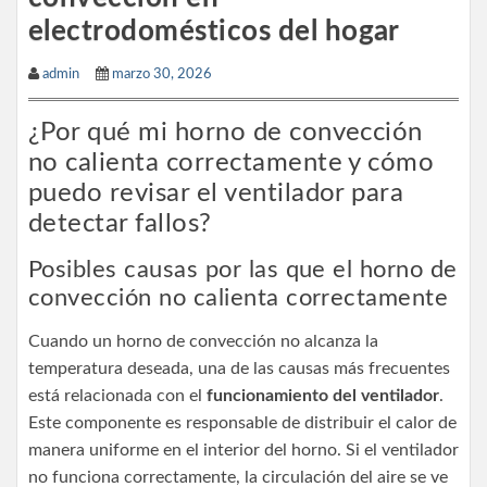
electrodomésticos del hogar
admin
marzo 30, 2026
¿Por qué mi horno de convección
no calienta correctamente y cómo
puedo revisar el ventilador para
detectar fallos?
Posibles causas por las que el horno de
convección no calienta correctamente
Cuando un horno de convección no alcanza la
temperatura deseada, una de las causas más frecuentes
está relacionada con el
funcionamiento del ventilador
.
Este componente es responsable de distribuir el calor de
manera uniforme en el interior del horno. Si el ventilador
no funciona correctamente, la circulación del aire se ve