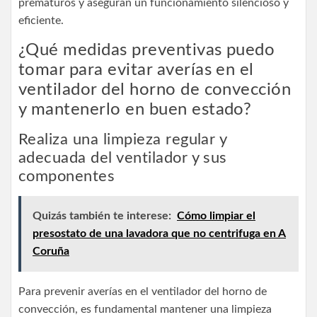
prematuros y aseguran un funcionamiento silencioso y
eficiente.
¿Qué medidas preventivas puedo
tomar para evitar averías en el
ventilador del horno de convección
y mantenerlo en buen estado?
Realiza una limpieza regular y
adecuada del ventilador y sus
componentes
Quizás también te interese:
Cómo limpiar el
presostato de una lavadora que no centrifuga en A
Coruña
Para prevenir averías en el ventilador del horno de
convección, es fundamental mantener una limpieza