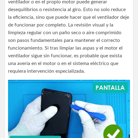
ventilador o en el propio motor puede generar
desequilibrios o resistencia al giro. Esto no solo reduce
la eficiencia, sino que puede hacer que el ventilador deje
de funcionar por completo. La revisión visual y la
limpieza regular con un paño seco o aire comprimido
son pasos fundamentales para mantener el correcto
funcionamiento. Si tras limpiar las aspas y el motor el
ventilador sigue sin funcionar, es probable que exista
una avería en el motor o en el sistema eléctrico que
requiera intervención especializada.