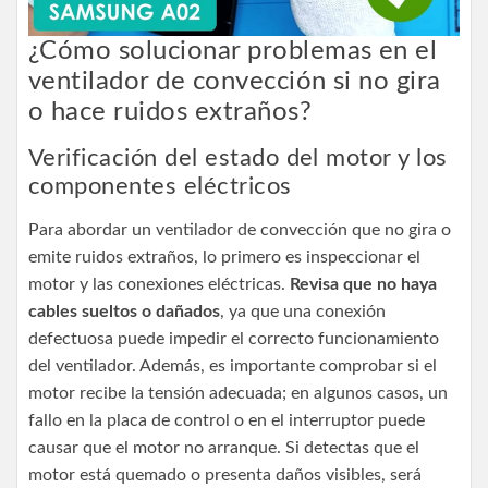
¿Cómo solucionar problemas en el
ventilador de convección si no gira
o hace ruidos extraños?
Verificación del estado del motor y los
componentes eléctricos
Para abordar un ventilador de convección que no gira o
emite ruidos extraños, lo primero es inspeccionar el
motor y las conexiones eléctricas.
Revisa que no haya
cables sueltos o dañados
, ya que una conexión
defectuosa puede impedir el correcto funcionamiento
del ventilador. Además, es importante comprobar si el
motor recibe la tensión adecuada; en algunos casos, un
fallo en la placa de control o en el interruptor puede
causar que el motor no arranque. Si detectas que el
motor está quemado o presenta daños visibles, será