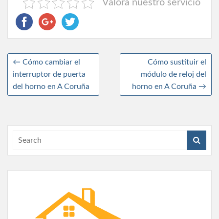
Valora nuestro servicio
←
Cómo cambiar el
Cómo sustituir el
interruptor de puerta
módulo de reloj del
del horno en A Coruña
horno en A Coruña
→