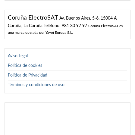
Coruña ElectroSAT
Av. Buenos Aires, 5-6, 15004 A
Coruña, La Coruña
Teléfono: 981 30 97 97
Coruña ElectroSAT es
una marca operada por Yavoi Europa S.L.
Aviso Legal
Política de cookies
Política de Privacidad
Términos y condiciones de uso