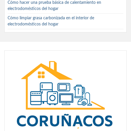
Cómo hacer una prueba básica de calentamiento en
electrodomésticos del hogar
Cómo limpiar grasa carbonizada en el interior de
electrodomésticos del hogar