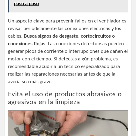
paso a paso
Un aspecto clave para prevenir fallos en el ventilador es
revisar periódicamente las conexiones eléctricas y los
cables.
Busca signos de desgaste, cortocircuitos o
conexiones flojas
. Las conexiones defectuosas pueden
generar picos de corriente o interrupciones que dañen el
motor con el tiempo. Si detectas algún problema, es
recomendable acudir a un técnico especializado para
realizar las reparaciones necesarias antes de que la
avería sea más grave.
Evita el uso de productos abrasivos o
agresivos en la limpieza