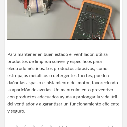
Para mantener en buen estado el ventilador, utiliza
productos de limpieza suaves y específicos para
electrodomésticos. Los productos abrasivos, como
estropajos metálicos o detergentes fuertes, pueden
dañar las aspas o el aislamiento del motor, favoreciendo
la aparición de averías. Un mantenimiento preventivo
con productos adecuados ayuda a prolongar la vida útil
del ventilador y a garantizar un funcionamiento eficiente
y seguro.