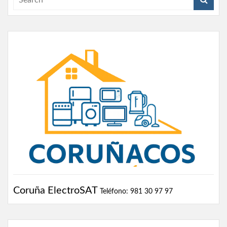
Coruña ElectroSAT
Teléfono: 981 30 97 97