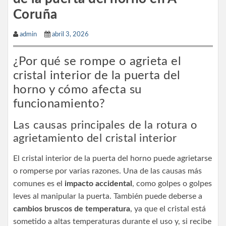
Coruña
admin
abril 3, 2026
¿Por qué se rompe o agrieta el
cristal interior de la puerta del
horno y cómo afecta su
funcionamiento?
Las causas principales de la rotura o
agrietamiento del cristal interior
El cristal interior de la puerta del horno puede agrietarse
o romperse por varias razones. Una de las causas más
comunes es el
impacto accidental
, como golpes o golpes
leves al manipular la puerta. También puede deberse a
cambios bruscos de temperatura
, ya que el cristal está
sometido a altas temperaturas durante el uso y, si recibe