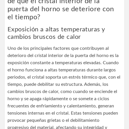
de que el cristal interior de la
puerta del horno se deteriore con
el tiempo?
Exposición a altas temperaturas y
cambios bruscos de calor
Uno de los principales factores que contribuyen al
deterioro del cristal interior de la puerta del horno es la
exposición constante a temperaturas elevadas. Cuando
el horno funciona a altas temperaturas durante largos
periodos, el cristal soporta un estrés térmico que, con el
tiempo, puede debilitar su estructura. Además, los
cambios bruscos de calor, como cuando se enciende el
horno y se apaga rápidamente o se somete a ciclos
frecuentes de enfriamiento y calentamiento, generan
tensiones internas en el cristal. Estas tensiones pueden
provocar pequeñas grietas o el debilitamiento
progresivo del material, afectando su integridad y