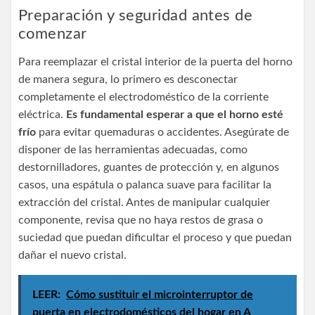
Preparación y seguridad antes de
comenzar
Para reemplazar el cristal interior de la puerta del horno
de manera segura, lo primero es desconectar
completamente el electrodoméstico de la corriente
eléctrica.
Es fundamental esperar a que el horno esté
frío
para evitar quemaduras o accidentes. Asegúrate de
disponer de las herramientas adecuadas, como
destornilladores, guantes de protección y, en algunos
casos, una espátula o palanca suave para facilitar la
extracción del cristal. Antes de manipular cualquier
componente, revisa que no haya restos de grasa o
suciedad que puedan dificultar el proceso y que puedan
dañar el nuevo cristal.
LEER:
Cómo sustituir el microinterruptor de
puerta en electrodomésticos del hogar en A