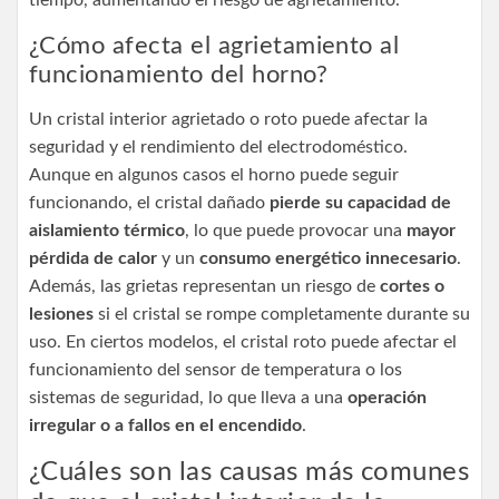
¿Cómo afecta el agrietamiento al
funcionamiento del horno?
Un cristal interior agrietado o roto puede afectar la
seguridad y el rendimiento del electrodoméstico.
Aunque en algunos casos el horno puede seguir
funcionando, el cristal dañado
pierde su capacidad de
aislamiento térmico
, lo que puede provocar una
mayor
pérdida de calor
y un
consumo energético innecesario
.
Además, las grietas representan un riesgo de
cortes o
lesiones
si el cristal se rompe completamente durante su
uso. En ciertos modelos, el cristal roto puede afectar el
funcionamiento del sensor de temperatura o los
sistemas de seguridad, lo que lleva a una
operación
irregular o a fallos en el encendido
.
¿Cuáles son las causas más comunes