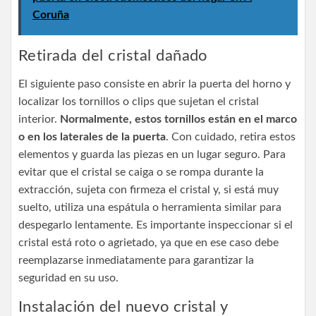
Coruña
Retirada del cristal dañado
El siguiente paso consiste en abrir la puerta del horno y
localizar los tornillos o clips que sujetan el cristal
interior.
Normalmente, estos tornillos están en el marco
o en los laterales de la puerta
. Con cuidado, retira estos
elementos y guarda las piezas en un lugar seguro. Para
evitar que el cristal se caiga o se rompa durante la
extracción, sujeta con firmeza el cristal y, si está muy
suelto, utiliza una espátula o herramienta similar para
despegarlo lentamente. Es importante inspeccionar si el
cristal está roto o agrietado, ya que en ese caso debe
reemplazarse inmediatamente para garantizar la
seguridad en su uso.
Instalación del nuevo cristal y