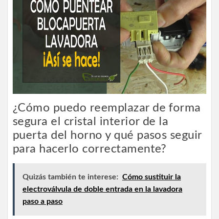
¿Cómo puedo reemplazar de forma
segura el cristal interior de la
puerta del horno y qué pasos seguir
para hacerlo correctamente?
Quizás también te interese:
Cómo sustituir la
electroválvula de doble entrada en la lavadora
paso a paso