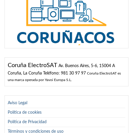
Coruña ElectroSAT
Av. Buenos Aires, 5-6, 15004 A
Coruña, La Coruña
Teléfono: 981 30 97 97
Coruña ElectroSAT es
una marca operada por Yavoi Europa S.L.
Aviso Legal
Política de cookies
Política de Privacidad
Términos y condiciones de uso