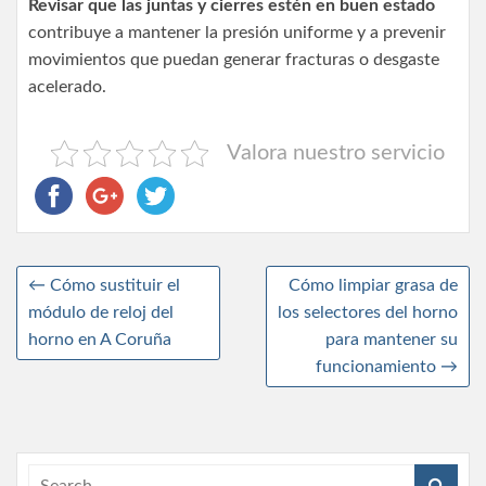
Revisar que las juntas y cierres estén en buen estado
contribuye a mantener la presión uniforme y a prevenir
movimientos que puedan generar fracturas o desgaste
acelerado.
Valora nuestro servicio
←
Cómo sustituir el
Cómo limpiar grasa de
módulo de reloj del
los selectores del horno
horno en A Coruña
para mantener su
funcionamiento
→