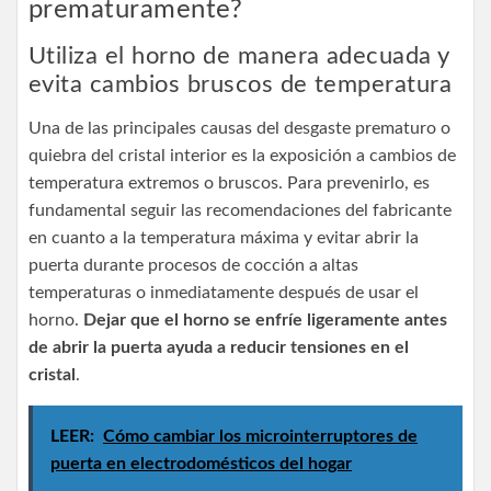
prematuramente?
Utiliza el horno de manera adecuada y
evita cambios bruscos de temperatura
Una de las principales causas del desgaste prematuro o
quiebra del cristal interior es la exposición a cambios de
temperatura extremos o bruscos. Para prevenirlo, es
fundamental seguir las recomendaciones del fabricante
en cuanto a la temperatura máxima y evitar abrir la
puerta durante procesos de cocción a altas
temperaturas o inmediatamente después de usar el
horno.
Dejar que el horno se enfríe ligeramente antes
de abrir la puerta ayuda a reducir tensiones en el
cristal
.
LEER:
Cómo cambiar los microinterruptores de
puerta en electrodomésticos del hogar