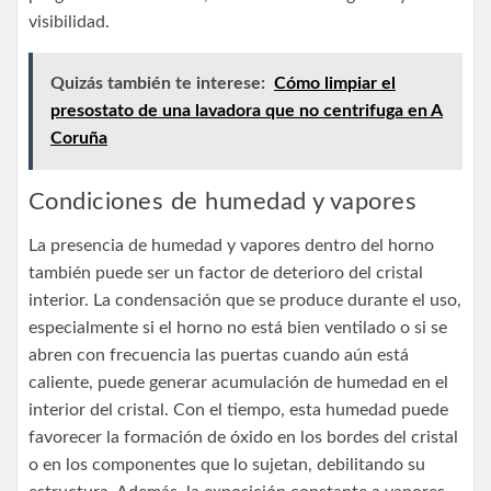
visibilidad.
Quizás también te interese:
Cómo limpiar el
presostato de una lavadora que no centrifuga en A
Coruña
Condiciones de humedad y vapores
La presencia de humedad y vapores dentro del horno
también puede ser un factor de deterioro del cristal
interior. La condensación que se produce durante el uso,
especialmente si el horno no está bien ventilado o si se
abren con frecuencia las puertas cuando aún está
caliente, puede generar acumulación de humedad en el
interior del cristal. Con el tiempo, esta humedad puede
favorecer la formación de óxido en los bordes del cristal
o en los componentes que lo sujetan, debilitando su