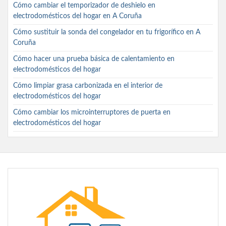
Cómo cambiar el temporizador de deshielo en
electrodomésticos del hogar en A Coruña
Cómo sustituir la sonda del congelador en tu frigorífico en A
Coruña
Cómo hacer una prueba básica de calentamiento en
electrodomésticos del hogar
Cómo limpiar grasa carbonizada en el interior de
electrodomésticos del hogar
Cómo cambiar los microinterruptores de puerta en
electrodomésticos del hogar