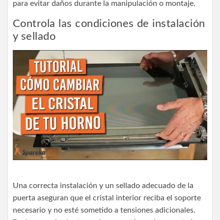
para evitar daños durante la manipulación o montaje.
Controla las condiciones de instalación
y sellado
Una correcta instalación y un sellado adecuado de la
puerta aseguran que el cristal interior reciba el soporte
necesario y no esté sometido a tensiones adicionales.