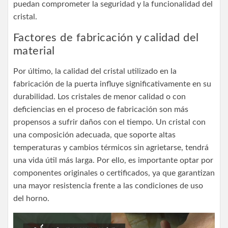
puedan comprometer la seguridad y la funcionalidad del
cristal.
Factores de fabricación y calidad del
material
Por último, la calidad del cristal utilizado en la
fabricación de la puerta influye significativamente en su
durabilidad. Los cristales de menor calidad o con
deficiencias en el proceso de fabricación son más
propensos a sufrir daños con el tiempo. Un cristal con
una composición adecuada, que soporte altas
temperaturas y cambios térmicos sin agrietarse, tendrá
una vida útil más larga. Por ello, es importante optar por
componentes originales o certificados, ya que garantizan
una mayor resistencia frente a las condiciones de uso
del horno.