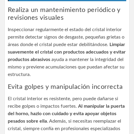
Realiza un mantenimiento periódico y
revisiones visuales
Inspeccionar regularmente el estado del cristal interior
permite detectar signos de desgaste, pequeñas grietas o
áreas donde el cristal puede estar debilitándose.
Limpiar
suavemente el cristal con productos adecuados y evitar
productos abrasivos
ayuda a mantener la integridad del
mismo y previene acumulaciones que puedan afectar su
estructura.
Evita golpes y manipulación incorrecta
El cristal interior es resistente, pero puede dañarse si
recibe golpes o impactos fuertes.
Al manipular la puerta
del horno, hazlo con cuidado y evita apoyar objetos
pesados sobre ella
. Además, si necesitas reemplazar el
cristal, siempre confía en profesionales especializados