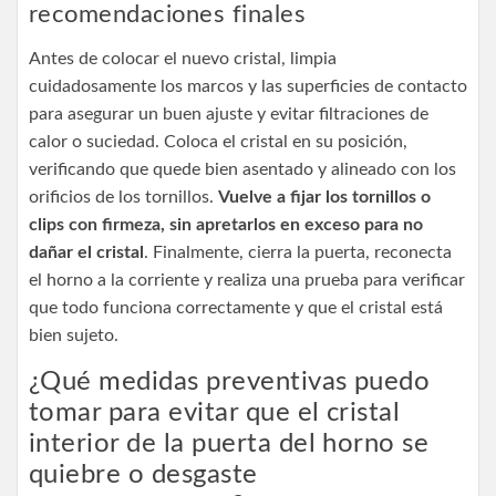
recomendaciones finales
Antes de colocar el nuevo cristal, limpia
cuidadosamente los marcos y las superficies de contacto
para asegurar un buen ajuste y evitar filtraciones de
calor o suciedad. Coloca el cristal en su posición,
verificando que quede bien asentado y alineado con los
orificios de los tornillos.
Vuelve a fijar los tornillos o
clips con firmeza, sin apretarlos en exceso para no
dañar el cristal
. Finalmente, cierra la puerta, reconecta
el horno a la corriente y realiza una prueba para verificar
que todo funciona correctamente y que el cristal está
bien sujeto.
¿Qué medidas preventivas puedo
tomar para evitar que el cristal
interior de la puerta del horno se
quiebre o desgaste